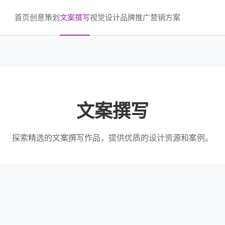
首页
创意策划
文案撰写
视觉设计
品牌推广
营销方案
文案撰写
探索精选的文案撰写作品，提供优质的设计资源和案例。