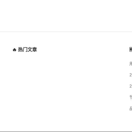
🔥 热门文章