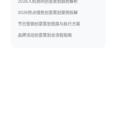
2026人机协同创意策划趋势解析
2026热点借势创意策划案例拆解
节日营销创意策划思路与执行方案
品牌活动创意策划全流程指南