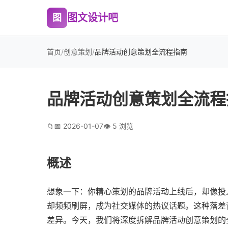
图文设计吧
图
首页
/
创意策划
/
品牌活动创意策划全流程指南
品牌活动创意策划全流程
📁
📅 2026-01-07
👁 5 浏览
概述
想象一下：你精心策划的品牌活动上线后，却像投
却频频刷屏，成为社交媒体的热议话题。这种落差
差异。今天，我们将深度拆解品牌活动创意策划的