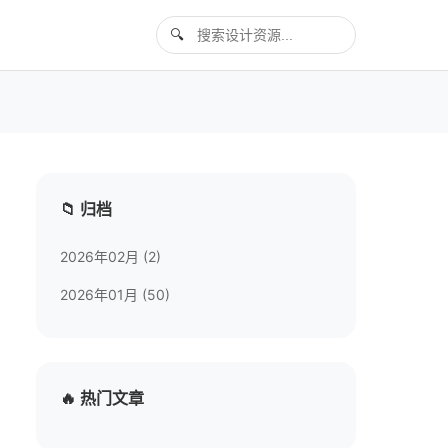
📁 归档
2026年02月 (2)
2026年01月 (50)
🔥 热门文章